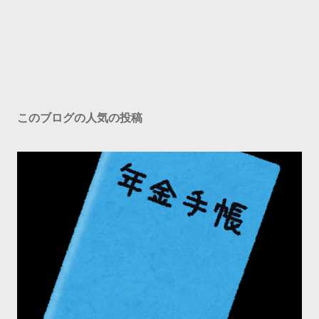
このブログの人気の投稿