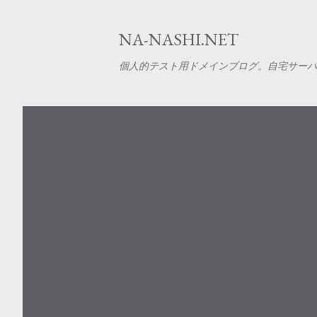
NA-NASHI.NET
個人的テスト用ドメインブログ。自宅サーバー、