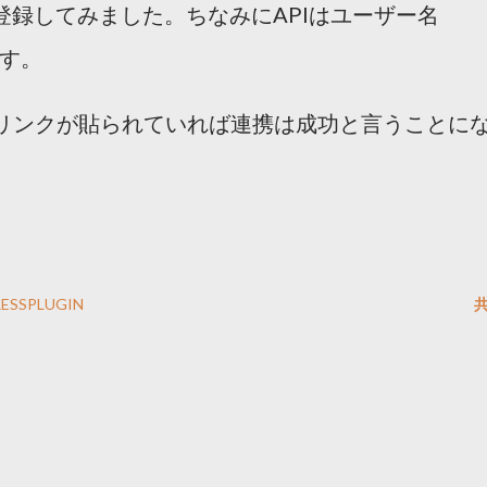
ので登録してみました。ちなみにAPIはユーザー名
ます。
事へリンクが貼られていれば連携は成功と言うことに
ESSPLUGIN