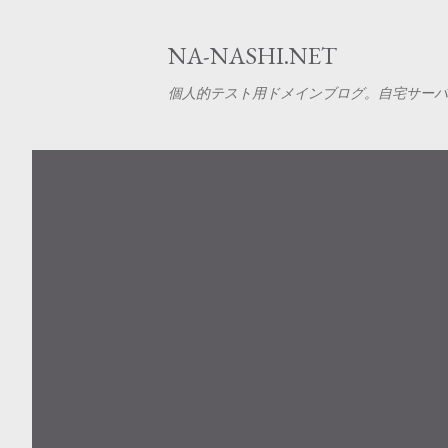
NA-NASHI.NET
個人的テスト用ドメインブログ。自宅サーバー、